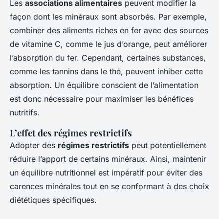
Les
associations alimentaires
peuvent modifier la
façon dont les minéraux sont absorbés. Par exemple,
combiner des aliments riches en fer avec des sources
de vitamine C, comme le jus d’orange, peut améliorer
l’absorption du fer. Cependant, certaines substances,
comme les tannins dans le thé, peuvent inhiber cette
absorption. Un équilibre conscient de l’alimentation
est donc nécessaire pour maximiser les bénéfices
nutritifs.
L’effet des régimes restrictifs
Adopter des
régimes restrictifs
peut potentiellement
réduire l’apport de certains minéraux. Ainsi, maintenir
un équilibre nutritionnel est impératif pour éviter des
carences minérales tout en se conformant à des choix
diététiques spécifiques.