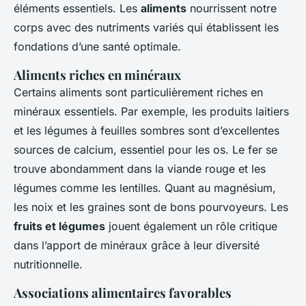
éléments essentiels. Les
aliments
nourrissent notre
corps avec des nutriments variés qui établissent les
fondations d’une santé optimale.
Aliments riches en minéraux
Certains aliments sont particulièrement riches en
minéraux essentiels. Par exemple, les produits laitiers
et les légumes à feuilles sombres sont d’excellentes
sources de calcium, essentiel pour les os. Le fer se
trouve abondamment dans la viande rouge et les
légumes comme les lentilles. Quant au magnésium,
les noix et les graines sont de bons pourvoyeurs. Les
fruits et légumes
jouent également un rôle critique
dans l’apport de minéraux grâce à leur diversité
nutritionnelle.
Associations alimentaires favorables