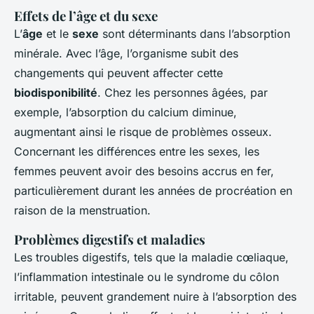
Effets de l’âge et du sexe
L’
âge
et le
sexe
sont déterminants dans l’absorption
minérale. Avec l’âge, l’organisme subit des
changements qui peuvent affecter cette
biodisponibilité
. Chez les personnes âgées, par
exemple, l’absorption du calcium diminue,
augmentant ainsi le risque de problèmes osseux.
Concernant les différences entre les sexes, les
femmes peuvent avoir des besoins accrus en fer,
particulièrement durant les années de procréation en
raison de la menstruation.
Problèmes digestifs et maladies
Les troubles digestifs, tels que la maladie cœliaque,
l’inflammation intestinale ou le syndrome du côlon
irritable, peuvent grandement nuire à l’absorption des