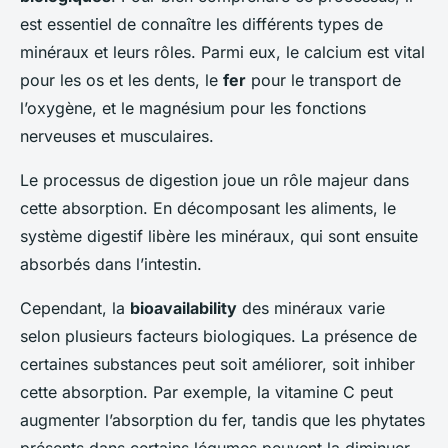
est essentiel de connaître les différents types de
minéraux et leurs rôles. Parmi eux, le calcium est vital
pour les os et les dents, le
fer
pour le transport de
l’oxygène, et le magnésium pour les fonctions
nerveuses et musculaires.
Le processus de digestion joue un rôle majeur dans
cette absorption. En décomposant les aliments, le
système digestif libère les minéraux, qui sont ensuite
absorbés dans l’intestin.
Cependant, la
bioavailability
des minéraux varie
selon plusieurs facteurs biologiques. La présence de
certaines substances peut soit améliorer, soit inhiber
cette absorption. Par exemple, la vitamine C peut
augmenter l’absorption du fer, tandis que les phytates