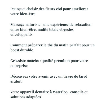
Pourquoi choisir des fleurs cbd pour améliorer
votre bien-être
Massage naturiste : une expérience de relaxation
entre bien-être, nudité totale et gestes
enveloppants
Comment préparer le thé du matin parfait pour un
boost durable
Grossiste matcha : qualité premium pour votre
entreprise
Découvrez votre avenir avec un tirage de tarot
gratuit
Votre appareil dentaire à Waterloo : conseils et
solutions adaptées