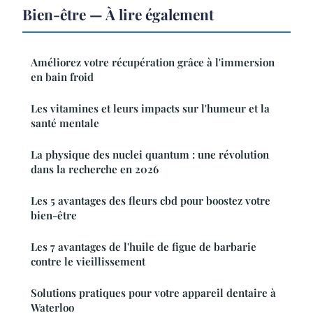
Bien-être — À lire également
Améliorez votre récupération grâce à l'immersion
en bain froid
Les vitamines et leurs impacts sur l'humeur et la
santé mentale
La physique des nuclei quantum : une révolution
dans la recherche en 2026
Les 5 avantages des fleurs cbd pour boostez votre
bien-être
Les 7 avantages de l'huile de figue de barbarie
contre le vieillissement
Solutions pratiques pour votre appareil dentaire à
Waterloo