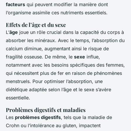
facteurs
qui peuvent modifier la manière dont
l’organisme assimile ces nutriments essentiels.
Effets de l’âge et du sexe
L’
âge
joue un rôle crucial dans la capacité du corps à
absorber les minéraux. Avec le temps, l’absorption du
calcium diminue, augmentant ainsi le risque de
fragilité osseuse. De même, le
sexe
influe,
notamment avec les besoins spécifiques des femmes,
qui nécessitent plus de fer en raison de phénomènes
menstruels. Pour optimiser l’absorption, une
diététique adaptée selon l’âge et le sexe s’avère
essentielle.
Problèmes digestifs et maladies
Les
problèmes digestifs
, tels que la maladie de
Crohn ou l’intolérance au gluten, impactent