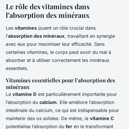
Le rôle des vitamines dans
l’absorption des minéraux
Les
vitamines
jouent un rôle crucial dans
l’
absorption des minéraux
, travaillant en synergie
avec eux pour maximiser leur efficacité. Sans
certaines vitamines, le corps peut avoir du mal à
absorber et à utiliser correctement les minéraux
essentiels.
Vitamines essentielles pour l’absorption des
minéraux
La
vitamine D
est particulièrement importante pour
l’absorption du
calcium
. Elle améliore l’absorption
intestinale du calcium, ce qui est indispensable pour
maintenir des os solides. De même, la
vitamine C
potentialise l’absorption du
fer
en le transformant