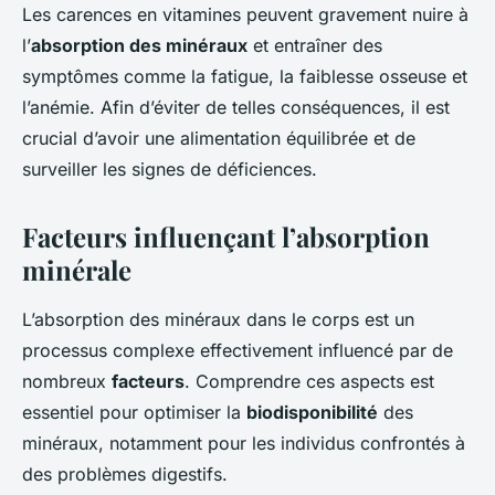
Les carences en vitamines peuvent gravement nuire à
l’
absorption des minéraux
et entraîner des
symptômes comme la fatigue, la faiblesse osseuse et
l’anémie. Afin d’éviter de telles conséquences, il est
crucial d’avoir une alimentation équilibrée et de
surveiller les signes de déficiences.
Facteurs influençant l’absorption
minérale
L’absorption des minéraux dans le corps est un
processus complexe effectivement influencé par de
nombreux
facteurs
. Comprendre ces aspects est
essentiel pour optimiser la
biodisponibilité
des
minéraux, notamment pour les individus confrontés à
des problèmes digestifs.