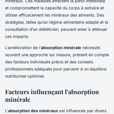
minéraux. Ces maladies affectent la paroi intestinale
et compromettent la capacité du corps à extraire et
utiliser efficacement les minéraux des aliments. Des
stratégies, telles qu’un régime alimentaire adapté et la
consultation d’un diététicien, peuvent aider à atténuer
ces impacts.
L’amélioration de l’
absorption minérale
nécessite
souvent une approche sur mesure, prenant en compte
des facteurs individuels précis et des conseils
professionnels adéquats pour parvenir à un équilibre
nutritionnel optimisé.
Facteurs influençant l’absorption
minérale
L’
absorption des minéraux
est influencée par divers