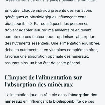
présents dans certains légumes peuvent la diminuer.
En outre, chaque individu présente des variations
génétiques et physiologiques influençant cette
biodisponibilité. Par conséquent, les personnes
doivent adapter leur régime alimentaire en tenant
compte de ces facteurs pour optimiser l’absorption
des nutriments essentiels. Une alimentation équilibrée,
riche en nutriments et en vitamines complémentaires,
favorise une absorption optimale des minéraux,
assurant ainsi un bon état de santé général.
L’impact de l’alimentation sur
l’absorption des minéraux
L’alimentation joue un rôle clé dans l’
absorption des
minéraux
en influençant la
biodisponibilité
de ces