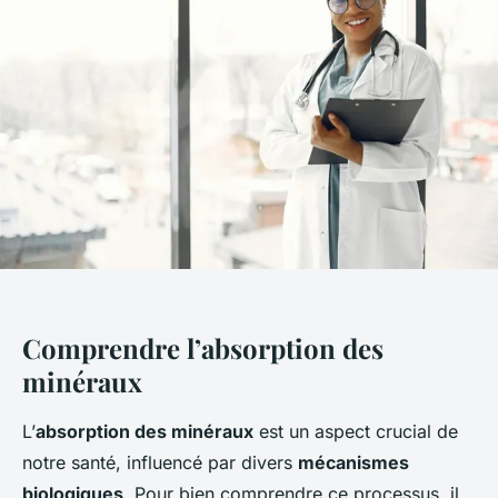
Comprendre l’absorption des
minéraux
L’
absorption des minéraux
est un aspect crucial de
notre santé, influencé par divers
mécanismes
biologiques
. Pour bien comprendre ce processus, il