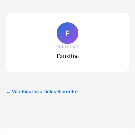
F
ECRIT PAR
Faustine
← Voir tous les articles Bien-être