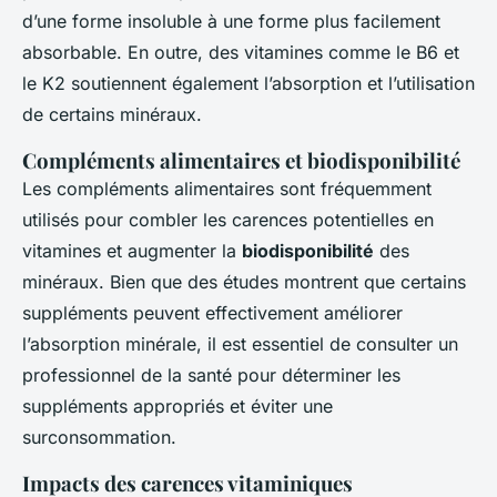
d’une forme insoluble à une forme plus facilement
absorbable. En outre, des vitamines comme le B6 et
le K2 soutiennent également l’absorption et l’utilisation
de certains minéraux.
Compléments alimentaires et biodisponibilité
Les compléments alimentaires sont fréquemment
utilisés pour combler les carences potentielles en
vitamines et augmenter la
biodisponibilité
des
minéraux. Bien que des études montrent que certains
suppléments peuvent effectivement améliorer
l’absorption minérale, il est essentiel de consulter un
professionnel de la santé pour déterminer les
suppléments appropriés et éviter une
surconsommation.
Impacts des carences vitaminiques