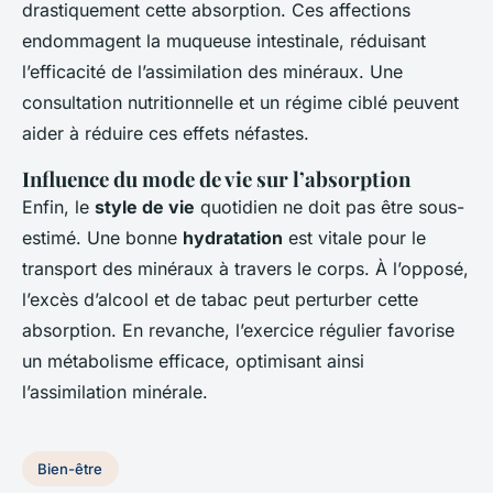
drastiquement cette absorption. Ces affections
endommagent la muqueuse intestinale, réduisant
l’efficacité de l’assimilation des minéraux. Une
consultation nutritionnelle et un régime ciblé peuvent
aider à réduire ces effets néfastes.
Influence du mode de vie sur l’absorption
Enfin, le
style de vie
quotidien ne doit pas être sous-
estimé. Une bonne
hydratation
est vitale pour le
transport des minéraux à travers le corps. À l’opposé,
l’excès d’alcool et de tabac peut perturber cette
absorption. En revanche, l’exercice régulier favorise
un métabolisme efficace, optimisant ainsi
l’assimilation minérale.
Bien-être