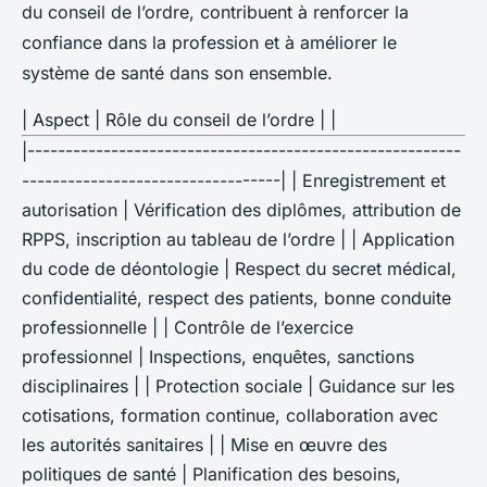
du conseil de l’ordre, contribuent à renforcer la
confiance dans la profession et à améliorer le
système de santé dans son ensemble.
| Aspect | Rôle du conseil de l’ordre | |
|---------------------------------------------------------
----------------------------------| | Enregistrement et
autorisation | Vérification des diplômes, attribution de
RPPS, inscription au tableau de l’ordre | | Application
du code de déontologie | Respect du secret médical,
confidentialité, respect des patients, bonne conduite
professionnelle | | Contrôle de l’exercice
professionnel | Inspections, enquêtes, sanctions
disciplinaires | | Protection sociale | Guidance sur les
cotisations, formation continue, collaboration avec
les autorités sanitaires | | Mise en œuvre des
politiques de santé | Planification des besoins,