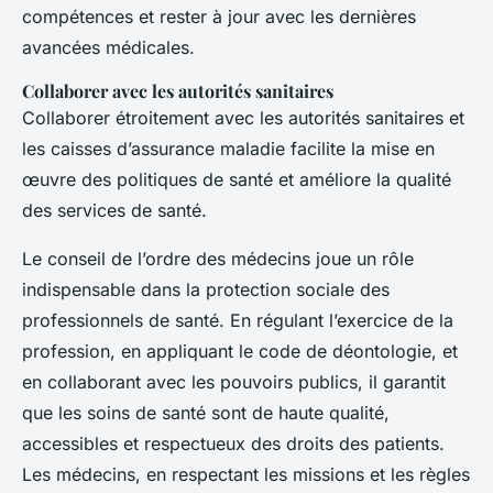
compétences et rester à jour avec les dernières
avancées médicales.
Collaborer avec les autorités sanitaires
Collaborer étroitement avec les autorités sanitaires et
les caisses d’assurance maladie facilite la mise en
œuvre des politiques de santé et améliore la qualité
des services de santé.
Le conseil de l’ordre des médecins joue un rôle
indispensable dans la protection sociale des
professionnels de santé. En régulant l’exercice de la
profession, en appliquant le code de déontologie, et
en collaborant avec les pouvoirs publics, il garantit
que les soins de santé sont de haute qualité,
accessibles et respectueux des droits des patients.
Les médecins, en respectant les missions et les règles