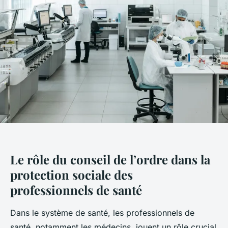
Le rôle du conseil de l’ordre dans la
protection sociale des
professionnels de santé
Dans le système de santé, les professionnels de
santé, notamment les médecins, jouent un rôle crucial