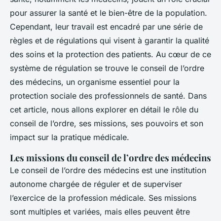
pour assurer la santé et le bien-être de la population.
Cependant, leur travail est encadré par une série de
règles et de régulations qui visent à garantir la qualité
des soins et la protection des patients. Au cœur de ce
système de régulation se trouve le conseil de l’ordre
des médecins, un organisme essentiel pour la
protection sociale des professionnels de santé. Dans
cet article, nous allons explorer en détail le rôle du
conseil de l’ordre, ses missions, ses pouvoirs et son
impact sur la pratique médicale.
Les missions du conseil de l’ordre des médecins
Le conseil de l’ordre des médecins est une institution
autonome chargée de réguler et de superviser
l’exercice de la profession médicale. Ses missions
sont multiples et variées, mais elles peuvent être