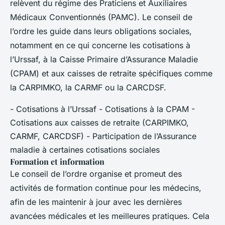
relèvent du régime des Praticiens et Auxiliaires
Médicaux Conventionnés (PAMC). Le conseil de
l’ordre les guide dans leurs obligations sociales,
notamment en ce qui concerne les cotisations à
l’Urssaf, à la Caisse Primaire d’Assurance Maladie
(CPAM) et aux caisses de retraite spécifiques comme
la CARPIMKO, la CARMF ou la CARCDSF.
- Cotisations à l’Urssaf - Cotisations à la CPAM -
Cotisations aux caisses de retraite (CARPIMKO,
CARMF, CARCDSF) - Participation de l’Assurance
maladie à certaines cotisations sociales
Formation et information
Le conseil de l’ordre organise et promeut des
activités de formation continue pour les médecins,
afin de les maintenir à jour avec les dernières
avancées médicales et les meilleures pratiques. Cela