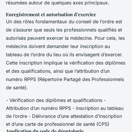
résumées autour de quelques axes principaux.
Enregistrement et autorisation d’exercice
Un des rôles fondamentaux du conseil de l’ordre est
de s’assurer que seuls les professionnels qualifiés et
autorisés peuvent exercer la médecine. Pour cela, les
médecins doivent demander leur inscription au
tableau de l’ordre du lieu où ils envisagent d’exercer.
Cette inscription implique la vérification des diplômes
et des qualifications, ainsi que l’attribution d’un
numéro RPPS (Répertoire Partagé des Professionnels
de santé).
- Vérification des diplômes et qualifications -
Attribution d’un numéro RPPS - Inscription au tableau
de l’ordre - Délivrance d’une attestation d’inscription
et d’une carte de professionnel de santé (CPS)
Application du code de déontologie