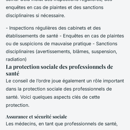
enquêtes en cas de plaintes et des sanctions
disciplinaires si nécessaire.
- Inspections régulières des cabinets et des
établissements de santé - Enquêtes en cas de plaintes
ou de suspicions de mauvaise pratique - Sanctions
disciplinaires (avertissements, blâmes, suspension,
radiation)
La protection sociale des professionnels de
santé
Le conseil de l’ordre joue également un rôle important
dans la protection sociale des professionnels de
santé. Voici quelques aspects clés de cette
protection.
Assurance et sécurité sociale
Les médecins, en tant que professionnels de santé,