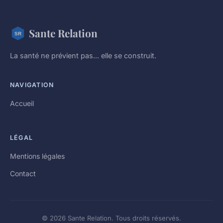
Sante Relation
La santé ne prévient pas... elle se construit.
NAVIGATION
Accueil
LÉGAL
Mentions légales
Contact
© 2026 Sante Relation. Tous droits réservés.