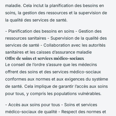
maladie. Cela inclut la planification des besoins en
soins, la gestion des ressources et la supervision de
la qualité des services de santé.
- Planification des besoins en soins - Gestion des
ressources sanitaires - Supervision de la qualité des
services de santé - Collaboration avec les autorités
sanitaires et les caisses d’assurance maladie
Offre de soins et services médico-sociaux
Le conseil de l’ordre s’assure que les médecins
offrent des soins et des services médico-sociaux
conformes aux normes et aux exigences du système
de santé. Cela implique de garantir l’accès aux soins
pour tous, y compris les populations vulnérables.
- Accès aux soins pour tous - Soins et services
médico-sociaux de qualité - Respect des normes et