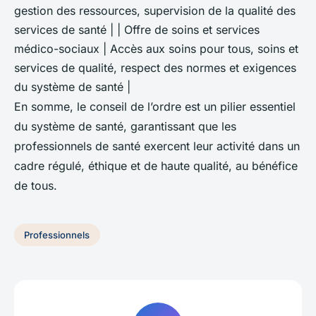
gestion des ressources, supervision de la qualité des
services de santé | | Offre de soins et services
médico-sociaux | Accès aux soins pour tous, soins et
services de qualité, respect des normes et exigences
du système de santé |
En somme, le conseil de l’ordre est un pilier essentiel
du système de santé, garantissant que les
professionnels de santé exercent leur activité dans un
cadre régulé, éthique et de haute qualité, au bénéfice
de tous.
Professionnels