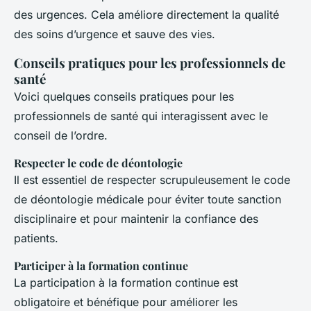
des urgences. Cela améliore directement la qualité
des soins d’urgence et sauve des vies.
Conseils pratiques pour les professionnels de
santé
Voici quelques conseils pratiques pour les
professionnels de santé qui interagissent avec le
conseil de l’ordre.
Respecter le code de déontologie
Il est essentiel de respecter scrupuleusement le code
de déontologie médicale pour éviter toute sanction
disciplinaire et pour maintenir la confiance des
patients.
Participer à la formation continue
La participation à la formation continue est
obligatoire et bénéfique pour améliorer les