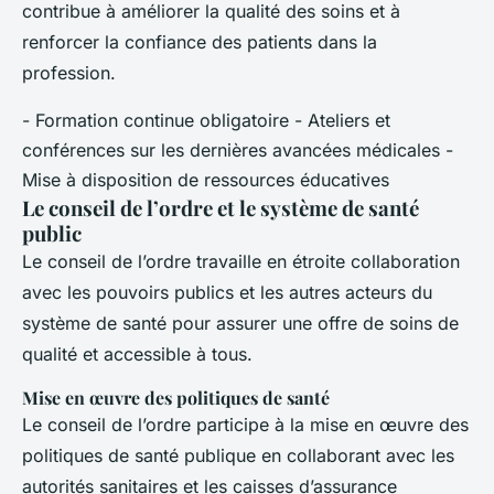
contribue à améliorer la qualité des soins et à
renforcer la confiance des patients dans la
profession.
- Formation continue obligatoire - Ateliers et
conférences sur les dernières avancées médicales -
Mise à disposition de ressources éducatives
Le conseil de l’ordre et le système de santé
public
Le conseil de l’ordre travaille en étroite collaboration
avec les pouvoirs publics et les autres acteurs du
système de santé pour assurer une offre de soins de
qualité et accessible à tous.
Mise en œuvre des politiques de santé
Le conseil de l’ordre participe à la mise en œuvre des
politiques de santé publique en collaborant avec les
autorités sanitaires et les caisses d’assurance