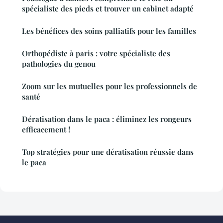
spécialiste des pieds et trouver un cabinet adapté
Les bénéfices des soins palliatifs pour les familles
Orthopédiste à paris : votre spécialiste des
pathologies du genou
Zoom sur les mutuelles pour les professionnels de
santé
Dératisation dans le paca : éliminez les rongeurs
efficacement !
Top stratégies pour une dératisation réussie dans
le paca