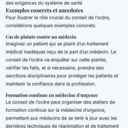
des exigences du système de santé
Exemples concrets et anecdotes
Pour illustrer le rôle crucial du conseil de l’ordre,
considérons quelques exemples concrets.
Cas de plainte contre un médecin
Imaginez un patient qui se plaint d’un traitement
médical inadéquat reçu de la part d’un médecin. Le
conseil de l’ordre va enquêter sur cette plainte,
vérifier les faits, et si nécessaire, prendre des
sanctions disciplinaires pour protéger les patients et
maintenir la confiance dans la profession.
Formation continue en médecine d’urgence
Le conseil de l’ordre peut organiser des ateliers de
formation continue sur la médecine d’urgence,
permettant aux médecins de se tenir à jour avec les
dernières techniques de réanimation et de traitement