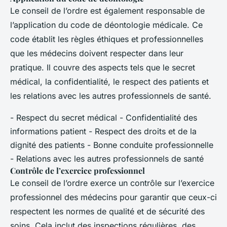
Le conseil de l’ordre est également responsable de
l’application du code de déontologie médicale. Ce
code établit les règles éthiques et professionnelles
que les médecins doivent respecter dans leur
pratique. Il couvre des aspects tels que le secret
médical, la confidentialité, le respect des patients et
les relations avec les autres professionnels de santé.
- Respect du secret médical - Confidentialité des
informations patient - Respect des droits et de la
dignité des patients - Bonne conduite professionnelle
- Relations avec les autres professionnels de santé
Contrôle de l’exercice professionnel
Le conseil de l’ordre exerce un contrôle sur l’exercice
professionnel des médecins pour garantir que ceux-ci
respectent les normes de qualité et de sécurité des
soins. Cela inclut des inspections régulières, des