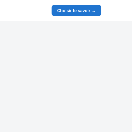
Choisir le savoir →