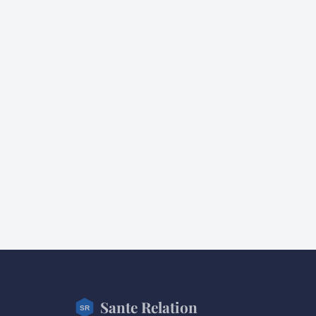
Sante Relation