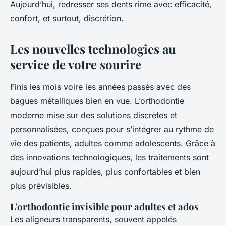
Aujourd’hui, redresser ses dents rime avec efficacité,
confort, et surtout, discrétion.
Les nouvelles technologies au
service de votre sourire
Finis les mois voire les années passés avec des
bagues métalliques bien en vue. L’orthodontie
moderne mise sur des solutions discrètes et
personnalisées, conçues pour s’intégrer au rythme de
vie des patients, adultes comme adolescents. Grâce à
des innovations technologiques, les traitements sont
aujourd’hui plus rapides, plus confortables et bien
plus prévisibles.
L'orthodontie invisible pour adultes et ados
Les aligneurs transparents, souvent appelés