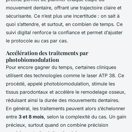
mouvement dentaire, offrant une trajectoire claire et
sécurisante. Ce n’est plus une incertitude : on sait à
quoi s’attendre, et surtout, en combien de temps. Ce
suivi digital renforce la confiance et permet d’ajuster
le protocole au cas par cas.
Accélération des traitements par
photobiomodulation
Pour encore gagner du temps, certaines cliniques
utilisent des technologies comme le laser ATP 38. Ce
procédé, appelé photobiomodulation, stimule les
tissus parodontaux et accélère le remodelage osseux,
réduisant ainsi la durée des mouvements dentaires.
En général, les traitements peuvent alors s’échelonner
entre
3 et 8 mois
, selon la complexité du cas. Un gain
précieux, surtout quand on combine précision