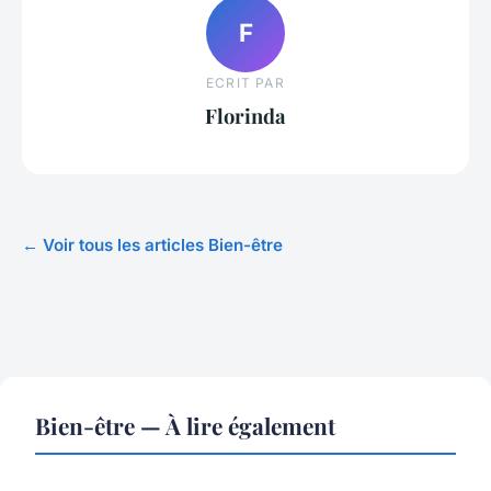
F
ECRIT PAR
Florinda
← Voir tous les articles Bien-être
Bien-être — À lire également