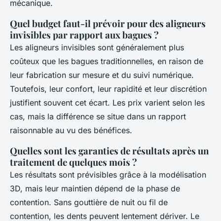
mécanique.
Quel budget faut-il prévoir pour des aligneurs
invisibles par rapport aux bagues ?
Les aligneurs invisibles sont généralement plus
coûteux que les bagues traditionnelles, en raison de
leur fabrication sur mesure et du suivi numérique.
Toutefois, leur confort, leur rapidité et leur discrétion
justifient souvent cet écart. Les prix varient selon les
cas, mais la différence se situe dans un rapport
raisonnable au vu des bénéfices.
Quelles sont les garanties de résultats après un
traitement de quelques mois ?
Les résultats sont prévisibles grâce à la modélisation
3D, mais leur maintien dépend de la phase de
contention. Sans gouttière de nuit ou fil de
contention, les dents peuvent lentement dériver. Le