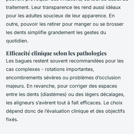
traitement. Leur transparence les rend aussi idéaux
pour les adultes soucieux de leur apparence. En
outre, pouvoir les retirer pour manger ou se brosser
les dents simplifie grandement les gestes du
quotidien.
Efficacité clinique selon les pathologies
Les bagues restent souvent recommandées pour les
cas complexes - rotations importantes,
encombrements sévères ou problèmes d’occlusion
majeurs. En revanche, pour corriger des espaces
entre les dents (diastèmes) ou des légers décalages,
les aligneurs s’avèrent tout à fait efficaces. Le choix
dépend donc de l’évaluation clinique et des objectifs
fixés.