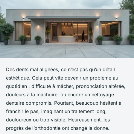
Des dents mal alignées, ce n’est pas qu’un détail
esthétique. Cela peut vite devenir un problème au
quotidien : difficulté à mâcher, prononciation altérée,
douleurs à la mâchoire, ou encore un nettoyage
dentaire compromis. Pourtant, beaucoup hésitent à
franchir le pas, imaginant un traitement long,
douloureux ou trop visible. Heureusement, les
progrès de l’orthodontie ont changé la donne.