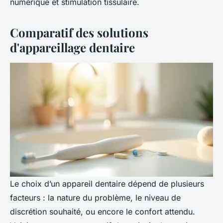
numérique et stimulation tissulaire.
Comparatif des solutions
d'appareillage dentaire
Le choix d’un appareil dentaire dépend de plusieurs
facteurs : la nature du problème, le niveau de
discrétion souhaité, ou encore le confort attendu.