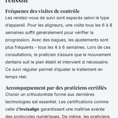
Fréquence des visites de contrôle
Les rendez-vous de suivi sont espacés selon le type
d’appareil. Pour les aligneurs, une visite tous les 6 à 8
semaines suffit généralement pour vérifier la
progression. Avec des bagues, les ajustements sont
plus fréquents - tous les 4 à 6 semaines. Lors de ces
consultations, le praticien s’assure que le mouvement
dentaire suit le plan établi et intervient si nécessaire.
Ce suivi régulier permet d’ajuster le traitement en
temps réel.
Accompagnement par des praticiens certifiés
Choisir un orthodontiste formé aux dernières
technologies est essentiel. Les certifications comme
celle d’
Invisalign
garantissent une maîtrise avérée
des protocoles numériques. De même, les praticiens