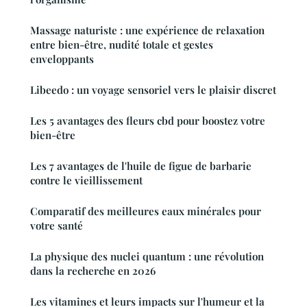
Massage naturiste : une expérience de relaxation
entre bien-être, nudité totale et gestes
enveloppants
Libeedo : un voyage sensoriel vers le plaisir discret
Les 5 avantages des fleurs cbd pour boostez votre
bien-être
Les 7 avantages de l'huile de figue de barbarie
contre le vieillissement
Comparatif des meilleures eaux minérales pour
votre santé
La physique des nuclei quantum : une révolution
dans la recherche en 2026
Les vitamines et leurs impacts sur l'humeur et la