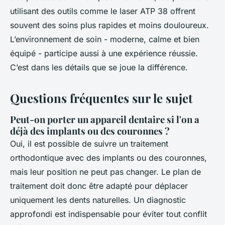
utilisant des outils comme le laser ATP 38 offrent
souvent des soins plus rapides et moins douloureux.
L’environnement de soin - moderne, calme et bien
équipé - participe aussi à une expérience réussie.
C’est dans les détails que se joue la différence.
Questions fréquentes sur le sujet
Peut-on porter un appareil dentaire si l'on a
déjà des implants ou des couronnes ?
Oui, il est possible de suivre un traitement
orthodontique avec des implants ou des couronnes,
mais leur position ne peut pas changer. Le plan de
traitement doit donc être adapté pour déplacer
uniquement les dents naturelles. Un diagnostic
approfondi est indispensable pour éviter tout conflit