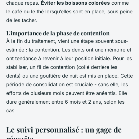
chaque repas.
Éviter les boissons colorées
comme
le café ou le thé lorsqu’elles sont en place, sous peine
de les tacher.
L'importance de la phase de contention
À la fin du traitement, vient une étape souvent sous-
estimée : la contention. Les dents ont une mémoire et
ont tendance à revenir à leur position initiale. Pour les
stabiliser, un fil de contention (collé derrière les
dents) ou une gouttière de nuit est mis en place. Cette
période de consolidation est cruciale - sans elle, les
efforts de plusieurs mois peuvent être anéantis. Elle
dure généralement entre 6 mois et 2 ans, selon les
cas.
Le suivi personnalisé : un gage de
réussite