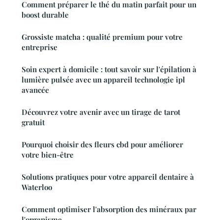
Comment préparer le thé du matin parfait pour un
boost durable
Grossiste matcha : qualité premium pour votre
entreprise
Soin expert à domicile : tout savoir sur l'épilation à
lumière pulsée avec un appareil technologie ipl
avancée
Découvrez votre avenir avec un tirage de tarot
gratuit
Pourquoi choisir des fleurs cbd pour améliorer
votre bien-être
Solutions pratiques pour votre appareil dentaire à
Waterloo
Comment optimiser l'absorption des minéraux par
l'organisme