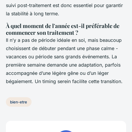
suivi post-traitement est donc essentiel pour garantir
la stabilité à long terme.
À quel moment de l'année est-il préférable de
commencer son traitement ?
Il n’y a pas de période idéale en soi, mais beaucoup
choisissent de débuter pendant une phase calme -
vacances ou période sans grands événements. La
première semaine demande une adaptation, parfois
accompagnée d’une légère gêne ou d’un léger
bégaiement. Un timing serein facilite cette transition.
bien-etre