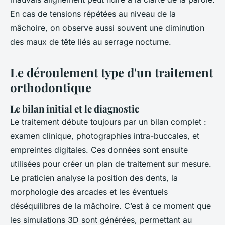
En cas de tensions répétées au niveau de la
mâchoire, on observe aussi souvent une diminution
des maux de tête liés au serrage nocturne.
Le déroulement type d'un traitement
orthodontique
Le bilan initial et le diagnostic
Le traitement débute toujours par un bilan complet :
examen clinique, photographies intra-buccales, et
empreintes digitales. Ces données sont ensuite
utilisées pour créer un plan de traitement sur mesure.
Le praticien analyse la position des dents, la
morphologie des arcades et les éventuels
déséquilibres de la mâchoire. C’est à ce moment que
les simulations 3D sont générées, permettant au