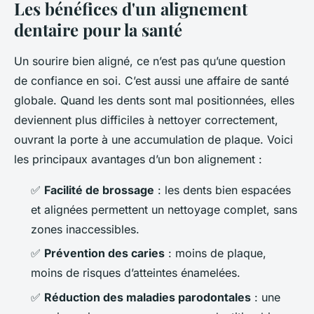
Les bénéfices d'un alignement
dentaire pour la santé
Un sourire bien aligné, ce n’est pas qu’une question
de confiance en soi. C’est aussi une affaire de santé
globale. Quand les dents sont mal positionnées, elles
deviennent plus difficiles à nettoyer correctement,
ouvrant la porte à une accumulation de plaque. Voici
les principaux avantages d’un bon alignement :
✅
Facilité de brossage
: les dents bien espacées
et alignées permettent un nettoyage complet, sans
zones inaccessibles.
✅
Prévention des caries
: moins de plaque,
moins de risques d’atteintes énamelées.
✅
Réduction des maladies parodontales
: une