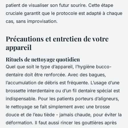
patient de visualiser son futur sourire. Cette étape
cruciale garantit que le protocole est adapté à chaque
cas, sans improvisation.
Précautions et entretien de votre
appareil
Rituels de nettoyage quotidien
Quel que soit le type d’appareil, l’hygiène bucco-
dentaire doit être renforcée. Avec des bagues,
l’accumulation de débris est fréquente. L’usage d’une
brossette interdentaire ou d’un fil dentaire spécial est
indispensable. Pour les patients porteurs d’aligneurs,
le nettoyage se fait simplement avec une brosse
douce et de l’eau tiède - jamais chaude, pour éviter la
déformation. Il faut aussi rincer les gouttières après