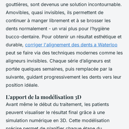
gouttières, sont devenus une solution incontournable.
Amovibles, quasi invisibles, ils permettent de
continuer à manger librement et à se brosser les
dents normalement - un vrai plus pour l’hygiène
bucco-dentaire. Pour obtenir un résultat esthétique et
durable,
corriger l'alignement des dents a Waterloo
peut se faire via des techniques modernes comme les
aligneurs invisibles. Chaque série d’aligneurs est
portée quelques semaines, puis remplacée par la
suivante, guidant progressivement les dents vers leur
position idéale.
L'apport de la modélisation 3D
Avant même le début du traitement, les patients
peuvent visualiser le résultat final grâce à une
simulation numérique en 3D. Cette modélisation
précise permet de planifier chaque étape du